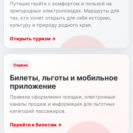
Путешествуйте с комфортом и пользой на
пригородных электропоездах. Маршруты для
тех, кто хочет открыть для себя историю,
культуру и природу родного края.
Открыть туризм →
Сервис
Билеты, льготы и мобильное
приложение
Правила оформления поездки, электронные
каналы продаж и информация для льготных
категорий пассажиров.
Перейти к билетам →