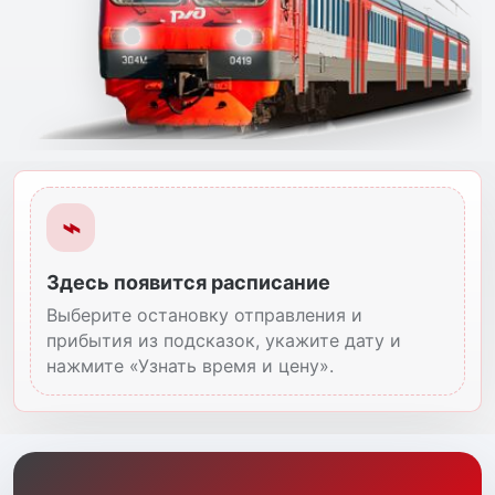
Расписание пригородных поездов, информация для
⌁
Здесь появится расписание
Выберите остановку отправления и
прибытия из подсказок, укажите дату и
нажмите «Узнать время и цену».