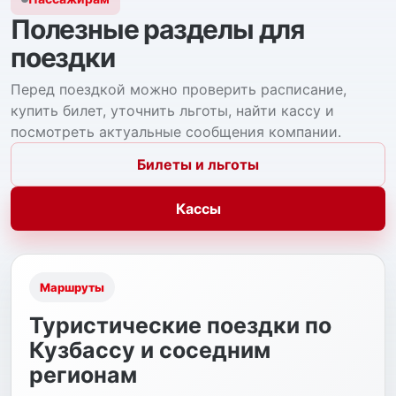
Полезные разделы для
поездки
Перед поездкой можно проверить расписание,
купить билет, уточнить льготы, найти кассу и
посмотреть актуальные сообщения компании.
Билеты и льготы
Кассы
Маршруты
Туристические поездки по
Кузбассу и соседним
регионам