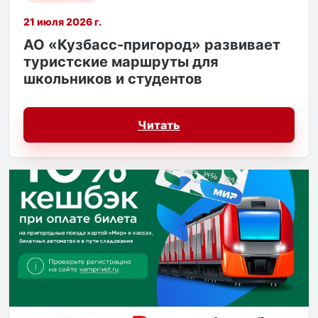
21 июля 2026 г.
АО «Кузбасс-пригород» развивает
туристские маршруты для
школьников и студентов
Читать