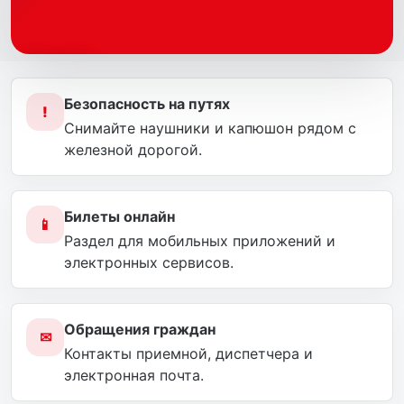
←
→
Безопасность на путях
!
Снимайте наушники и капюшон рядом с
железной дорогой.
Билеты онлайн
📱
Раздел для мобильных приложений и
электронных сервисов.
Обращения граждан
✉
Контакты приемной, диспетчера и
электронная почта.