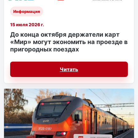
Информация
15 июля 2026 г.
До конца октября держатели карт
«Мир» могут экономить на проезде в
пригородных поездах
Читать