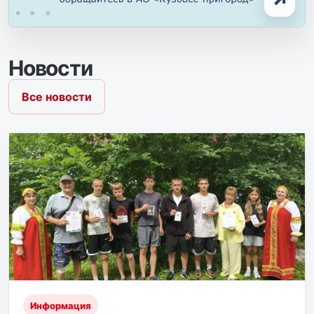
↗
Новости
Все новости
Информация