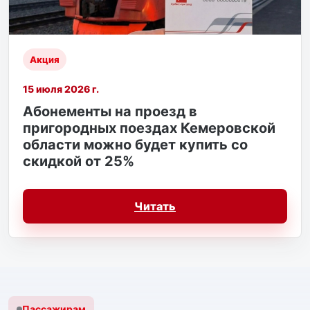
Акция
15 июля 2026 г.
Абонементы на проезд в
пригородных поездах Кемеровской
области можно будет купить со
скидкой от 25%
Читать
Пассажирам