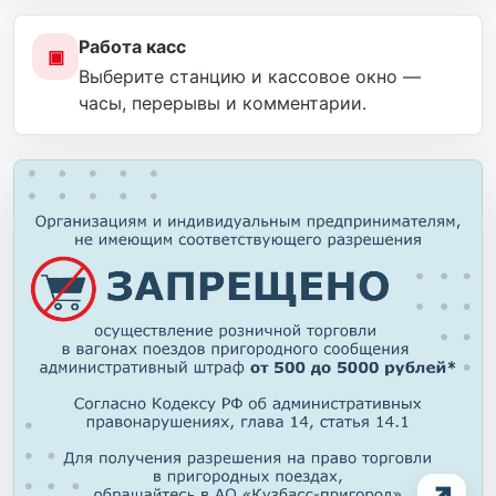
Работа касс
▣
Выберите станцию и кассовое окно —
часы, перерывы и комментарии.