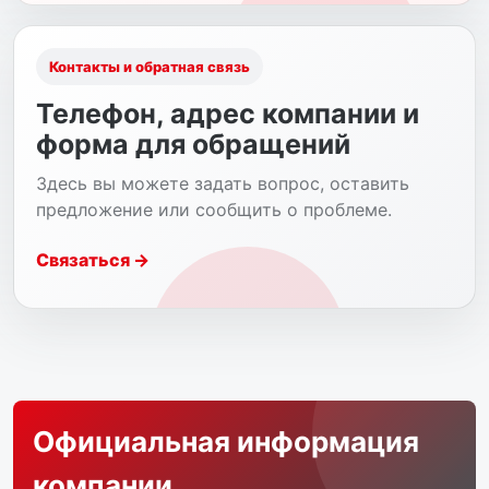
Контакты и обратная связь
Телефон, адрес компании и
форма для обращений
Здесь вы можете задать вопрос, оставить
предложение или сообщить о проблеме.
Связаться →
Официальная информация
компании