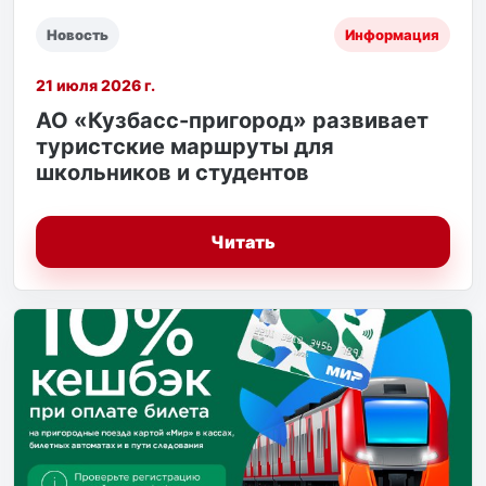
Новость
Информация
21 июля 2026 г.
АО «Кузбасс-пригород» развивает
туристские маршруты для
школьников и студентов
Читать