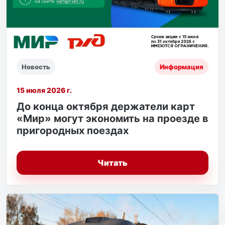
Новость
Информация
15 июля 2026 г.
До конца октября держатели карт
«Мир» могут экономить на проезде в
пригородных поездах
Читать