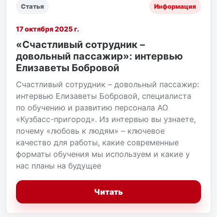
Статья
Информация
17 октября 2025 г.
«Счастливый сотрудник –
довольный пассажир»: интервью
Елизаветы Бобровой
Счастливый сотрудник – довольный пассажир:
интервью Елизаветы Бобровой, специалиста
по обучению и развитию персонала АО
«Кузбасс-пригород». Из интервью вы узнаете,
почему «любовь к людям» – ключевое
качество для работы, какие современные
форматы обучения мы используем и какие у
нас планы на будущее
Читать