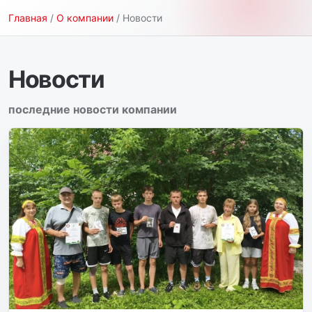
Главная
/
О компании
/ Новости
Новости
последние новости компании