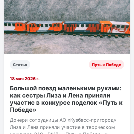
Статья
Путь к Победе
18 мая 2026 г.
Большой поезд маленькими руками:
как сестры Лиза и Лена приняли
участие в конкурсе поделок «Путь к
Победе»
Дочери сотрудницы АО «Кузбасс-пригород»
Лиза и Лена приняли участие в творческом