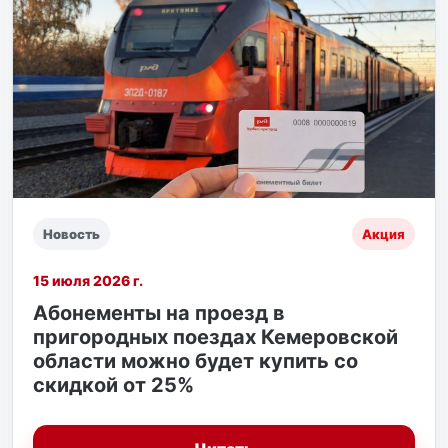
Новость
Акция
15 июля 2026 г.
Абонементы на проезд в
пригородных поездах Кемеровской
области можно будет купить со
скидкой от 25%