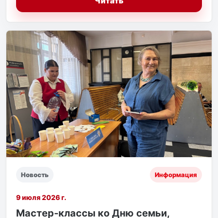
Читать
Новость
Информация
9 июля 2026 г.
Мастер-классы ко Дню семьи,