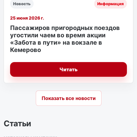
Новость
Информация
25 июня 2026 г.
Пассажиров пригородных поездов
угостили чаем во время акции
«Забота в пути» на вокзале в
Кемерово
Читать
Показать все новости
Статьи