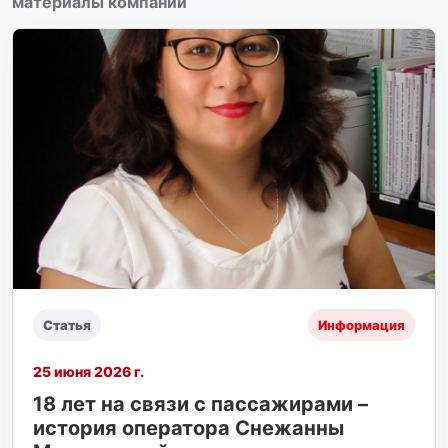
материалы компании
Статья
Информация
25 июня 2026 г.
18 лет на связи с пассажирами –
история оператора Снежанны