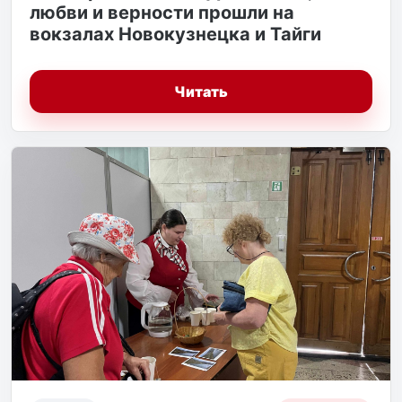
любви и верности прошли на
вокзалах Новокузнецка и Тайги
Читать