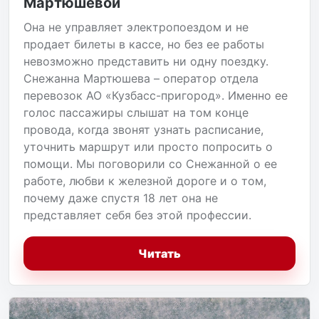
Мартюшевой
Она не управляет электропоездом и не
продает билеты в кассе, но без ее работы
невозможно представить ни одну поездку.
Снежанна Мартюшева – оператор отдела
перевозок АО «Кузбасс-пригород». Именно ее
голос пассажиры слышат на том конце
провода, когда звонят узнать расписание,
уточнить маршрут или просто попросить о
помощи. Мы поговорили со Снежанной о ее
работе, любви к железной дороге и о том,
почему даже спустя 18 лет она не
представляет себя без этой профессии.
Читать