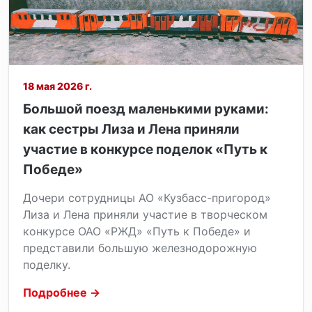
18 мая 2026 г.
Большой поезд маленькими руками:
как сестры Лиза и Лена приняли
участие в конкурсе поделок «Путь к
Победе»
Дочери сотрудницы АО «Кузбасс-пригород»
Лиза и Лена приняли участие в творческом
конкурсе ОАО «РЖД» «Путь к Победе» и
представили большую железнодорожную
поделку.
Подробнее →