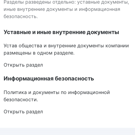
Разделы разведены отдельно: уставные документы,
иные внутренние документы и информационная
безопасность.
Уставные и иные внутренние документы
Устав общества и внутренние документы компании
размещены в одном разделе.
Открыть раздел
Информационная безопасность
Политика и документы по информационной
безопасности.
Открыть раздел