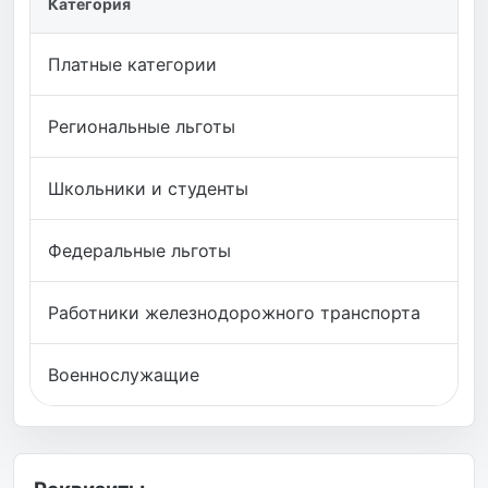
Категория
Платные категории
Региональные льготы
Школьники и студенты
Федеральные льготы
Работники железнодорожного транспорта
Военнослужащие