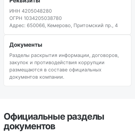
Реквизиты
ИНН 4205048280
ОГРН 1034205038780
Адрес: 650066, Кемерово, Притомский пр., 4
Документы
Разделы раскрытия информации, договоров,
закупок и противодействия коррупции
размещаются в составе официальных
документов компании.
Официальные разделы
документов