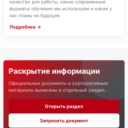
качество для работы, какие современные
форматы обучения мы используем и какие у
нас планы на будущее
Подробнее →
Раскрытие информации
Официальные документы и корпоративные
материалы вынесены в отдельный раздел.
Открыть раздел
Запросить документ