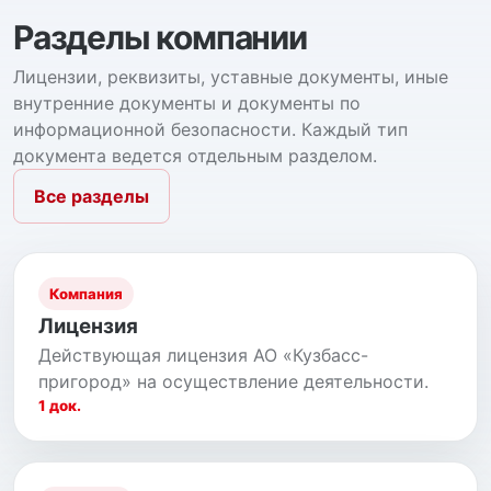
Разделы компании
Лицензии, реквизиты, уставные документы, иные
внутренние документы и документы по
информационной безопасности. Каждый тип
документа ведется отдельным разделом.
Все разделы
Компания
Лицензия
Действующая лицензия АО «Кузбасс-
пригород» на осуществление деятельности.
1 док.