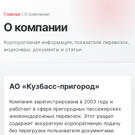
Главная
/ О компании
О компании
Корпоративная информация, показатели перевозок,
акционеры, документы и статьи.
АО «Кузбасс‑пригород»
Компания зарегистрирована в 2003 году и
работает в сфере пригородных пассажирских
железнодорожных перевозок. Этот раздел
содержит аккуратную корпоративную подачу
без перегрузки пользователя документами.