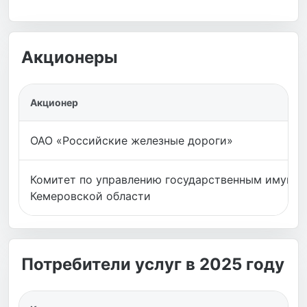
Акционеры
Акционер
ОАО «Российские железные дороги»
Комитет по управлению государственным имуще
Кемеровской области
Потребители услуг в 2025 году