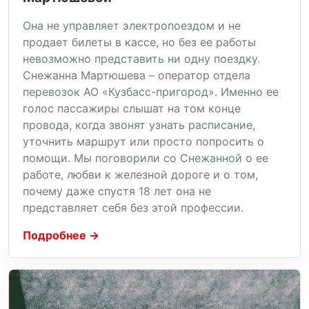
Она не управляет электропоездом и не
продает билеты в кассе, но без ее работы
невозможно представить ни одну поездку.
Снежанна Мартюшева – оператор отдела
перевозок АО «Кузбасс-пригород». Именно ее
голос пассажиры слышат на том конце
провода, когда звонят узнать расписание,
уточнить маршрут или просто попросить о
помощи. Мы поговорили со Снежанной о ее
работе, любви к железной дороге и о том,
почему даже спустя 18 лет она не
представляет себя без этой профессии.
Подробнее →