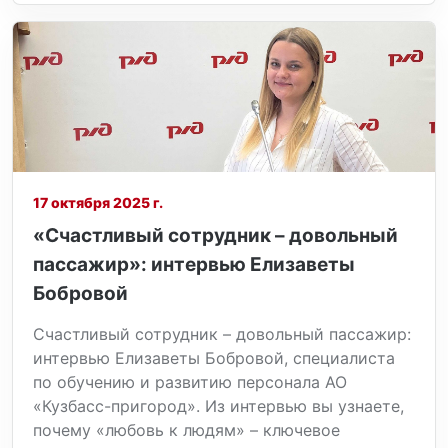
17 октября 2025 г.
«Счастливый сотрудник – довольный
пассажир»: интервью Елизаветы
Бобровой
Счастливый сотрудник – довольный пассажир:
интервью Елизаветы Бобровой, специалиста
по обучению и развитию персонала АО
«Кузбасс-пригород». Из интервью вы узнаете,
почему «любовь к людям» – ключевое