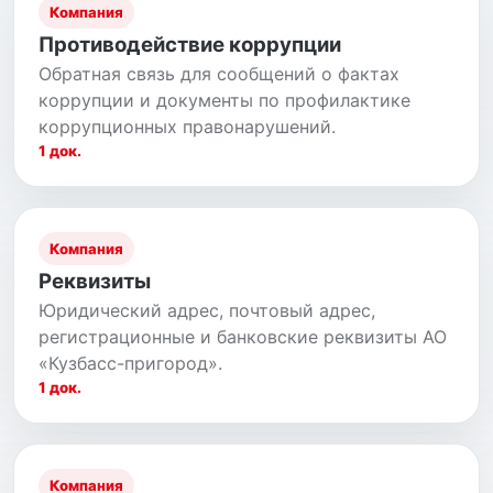
Компания
Противодействие коррупции
Обратная связь для сообщений о фактах
коррупции и документы по профилактике
коррупционных правонарушений.
1 док.
Компания
Реквизиты
Юридический адрес, почтовый адрес,
регистрационные и банковские реквизиты АО
«Кузбасс-пригород».
1 док.
Компания