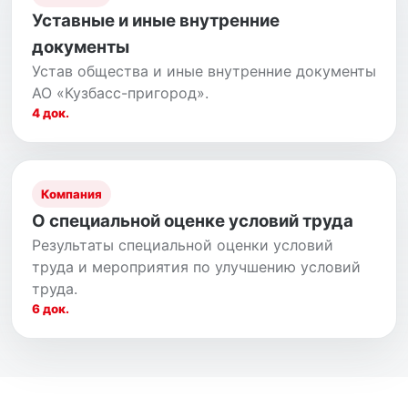
Уставные и иные внутренние
документы
Устав общества и иные внутренние документы
АО «Кузбасс-пригород».
4 док.
Компания
О специальной оценке условий труда
Результаты специальной оценки условий
труда и мероприятия по улучшению условий
труда.
6 док.