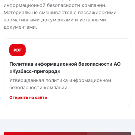
информационной безопасности компании.
Материалы не смешиваются с пассажирскими
нормативными документами и уставными
документами.
PDF
Политика информационной безопасности АО
«Кузбасс-пригород»
Утвержденная политика информационной
безопасности компании.
Открыть на сайте