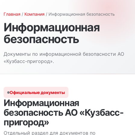
Главная
/
Компания
/ Информационная безопасность
Информационная
безопасность
Документы по информационной безопасности АО
«Кузбасс-пригород».
Официальные документы
Информационная
безопасность АО «Кузбасс-
пригород»
Отдельный раздел для документов по