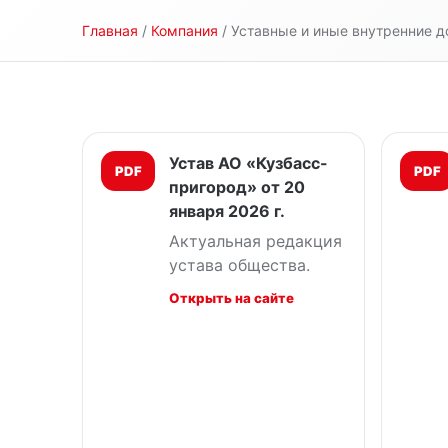
Главная
/
Компания
/ Уставные и иные внутренние 
Устав АО «Кузбасс-
PDF
PDF
пригород» от 20
января 2026 г.
Актуальная редакция
устава общества.
Открыть на сайте