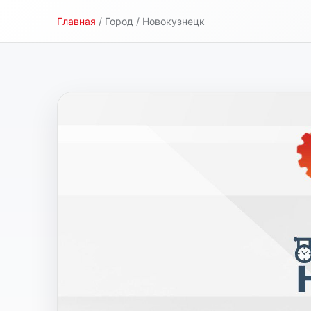
Новокузнецк
Главная
/ Город / Новокузнецк