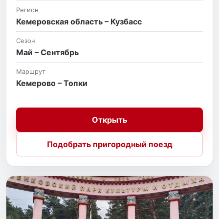
Регион
Кемеровская область – Кузбасс
Сезон
Май – Сентябрь
Маршрут
Кемерово – Топки
Открыть
Подобрать пригородный поезд