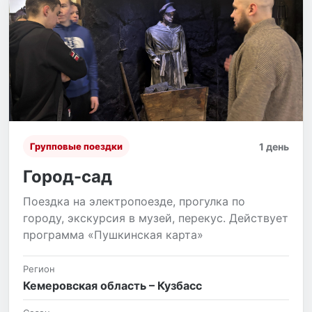
1 день
Групповые поездки
Город-сад
Поездка на электропоезде, прогулка по
городу, экскурсия в музей, перекус. Действует
программа «Пушкинская карта»
Регион
Кемеровская область – Кузбасс