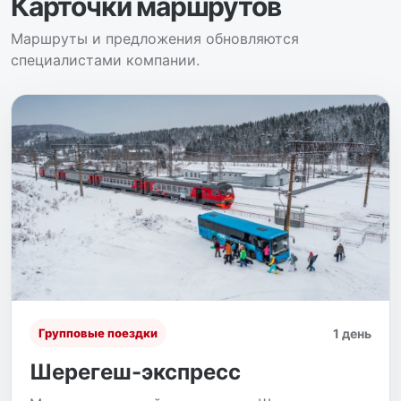
Карточки маршрутов
Маршруты и предложения обновляются
специалистами компании.
1 день
Групповые поездки
Шерегеш-экспресс