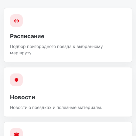
↔
Расписание
Подбор пригородного поезда к выбранному
маршруту.
●
Новости
Новости о поездках и полезные материалы.
☎