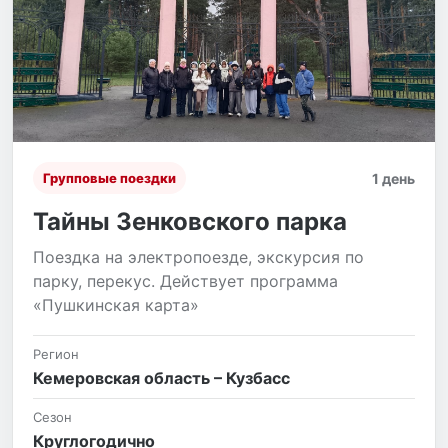
1 день
Групповые поездки
Тайны Зенковского парка
Поездка на электропоезде, экскурсия по
парку, перекус. Действует программа
«Пушкинская карта»
Регион
Кемеровская область – Кузбасс
Сезон
Круглогодично