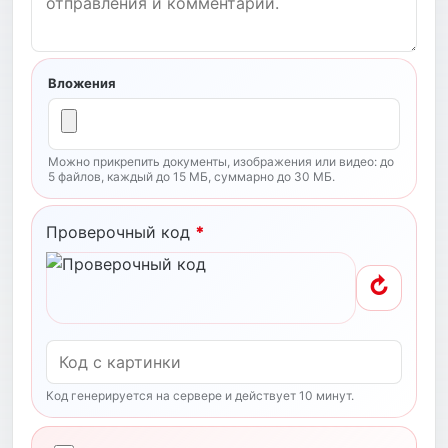
Вложения
Можно прикрепить документы, изображения или видео: до
5 файлов, каждый до 15 МБ, суммарно до 30 МБ.
Проверочный код
*
↻
Код генерируется на сервере и действует 10 минут.