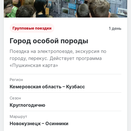
1 день
Групповые поездки
Город особой породы
Поездка на электропоезде, экскурсия по
городу, перекус. Действует программа
«Пушкинская карта»
Регион
Кемеровская область – Кузбасс
Сезон
Круглогодично
Маршрут
Новокузнецк – Осинники