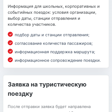
Информация для школьных, корпоративных и
событийных поездок: условия организации,
выбор даты, станции отправления и
количества участников.
подбор даты и станции отправления;
согласование количества пассажиров;
информационная поддержка маршрута;
информационное сопровождение поездки.
Заявка на туристическую
поездку
После отправки заявка будет направлена