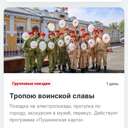
1 день
Групповые поездки
Тропою воинской славы
Поездка на электропоезде, прогулка по
городу, экскурсия в музей, перекус. Действует
программа «Пушкинская карта»