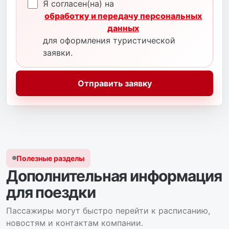
Я согласен(на) на
обработку и передачу персональных
данных
для оформления туристической
заявки.
Отправить заявку
Полезные разделы
Дополнительная информация
для поездки
Пассажиры могут быстро перейти к расписанию,
новостям и контактам компании.