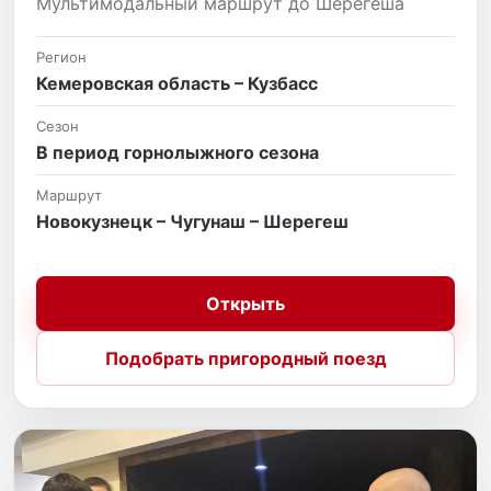
Мультимодальный маршрут до Шерегеша
Регион
Кемеровская область – Кузбасс
Сезон
В период горнолыжного сезона
Маршрут
Новокузнецк – Чугунаш – Шерегеш
Открыть
Подобрать пригородный поезд