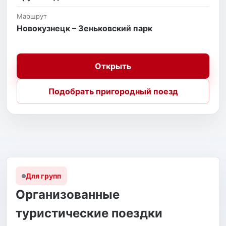
Маршрут
Новокузнецк – Зеньковский парк
Открыть
Подобрать пригородный поезд
Для групп
Организованные
туристические поездки