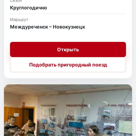
Сезон
Круглогодично
Маршрут
Междуреченск – Новокузнецк
Открыть
Подобрать пригородный поезд