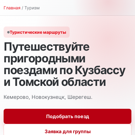
Главная
/ Туризм
Туристические маршруты
Путешествуйте
пригородными
поездами по Кузбассу
и Томской области
Кемерово, Новокузнецк, Шерегеш.
Подобрать поезд
Заявка для группы