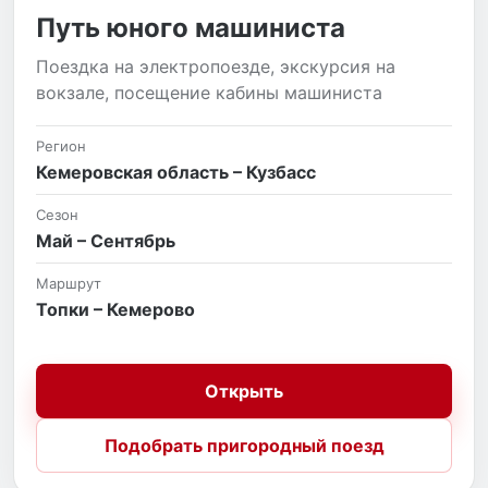
Путь юного машиниста
Поездка на электропоезде, экскурсия на
вокзале, посещение кабины машиниста
Регион
Кемеровская область – Кузбасс
Сезон
Май – Сентябрь
Маршрут
Топки – Кемерово
Открыть
Подобрать пригородный поезд