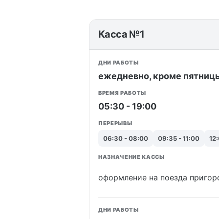
Касса №1
ДНИ РАБОТЫ
ежедневно, кроме пятниц
ВРЕМЯ РАБОТЫ
05:30 - 19:00
ПЕРЕРЫВЫ
06:30 - 08:00
09:35 - 11:00
12:
НАЗНАЧЕНИЕ КАССЫ
оформление на поезда пригор
ДНИ РАБОТЫ