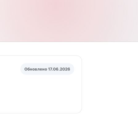
Обновлено 17.06.2026