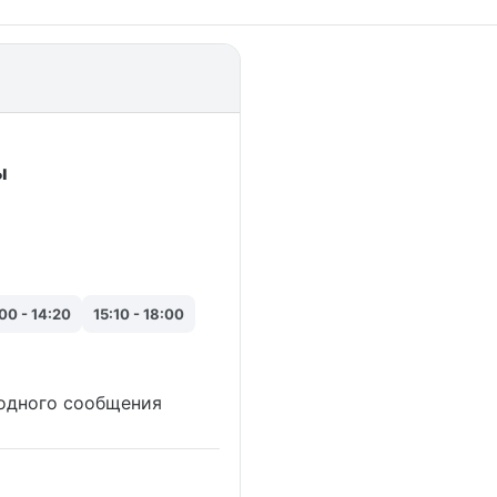
ы
00 - 14:20
15:10 - 18:00
одного сообщения