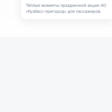
Тёплые моменты праздничной акции АО
«Кузбасс-пригород» для пассажиров.