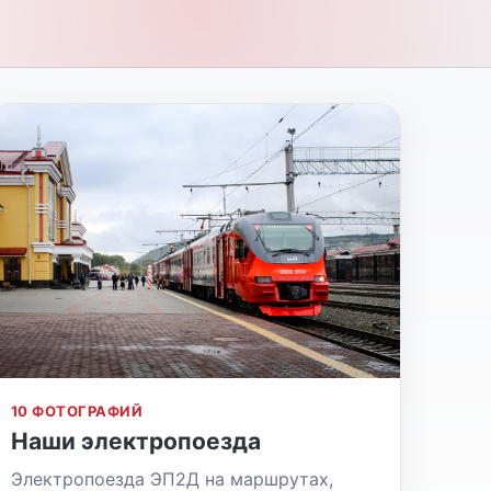
10 ФОТОГРАФИЙ
Наши электропоезда
Электропоезда ЭП2Д на маршрутах,