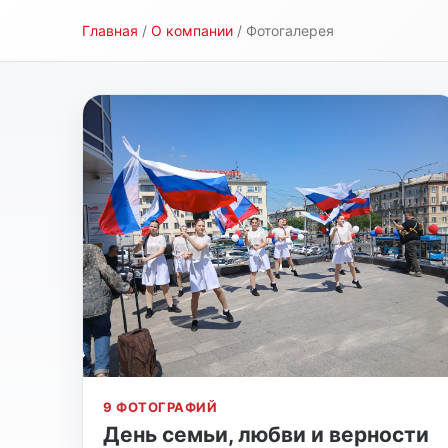
Главная
/
О компании
/ Фотогалерея
Альбомов: 3
9 ФОТОГРАФИЙ
День семьи, любви и верности