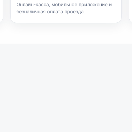
Онлайн-касса, мобильное приложение и
безналичная оплата проезда.