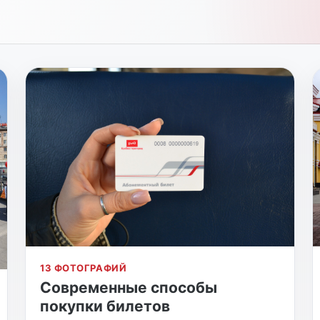
13 ФОТОГРАФИЙ
Современные способы
покупки билетов