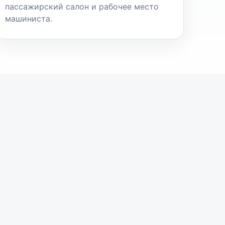
пассажирский салон и рабочее место
машиниста.