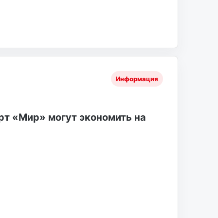
Информация
рт «Мир» могут экономить на