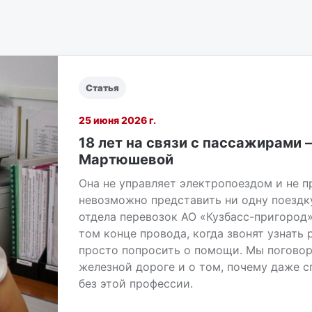
Статья
25 июня 2026 г.
18 лет на связи с пассажирами
Мартюшевой
Она не управляет электропоездом и не пр
невозможно представить ни одну поездк
отдела перевозок АО «Кузбасс-пригород
том конце провода, когда звонят узнать
просто попросить о помощи. Мы поговор
железной дороге и о том, почему даже сп
без этой профессии.