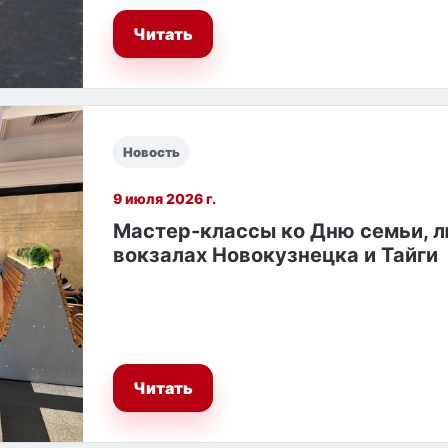
Читать
Новость
9 июля 2026 г.
Мастер-классы ко Дню семьи, л
вокзалах Новокузнецка и Тайги
Читать