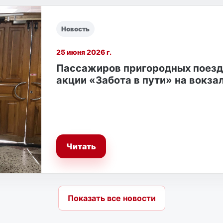
Новость
25 июня 2026 г.
Пассажиров пригородных поездо
акции «Забота в пути» на вокза
Читать
Показать все новости