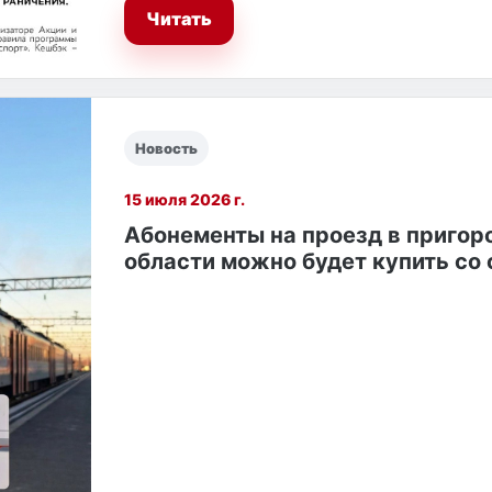
Читать
Новость
15 июля 2026 г.
Абонементы на проезд в пригор
области можно будет купить со 