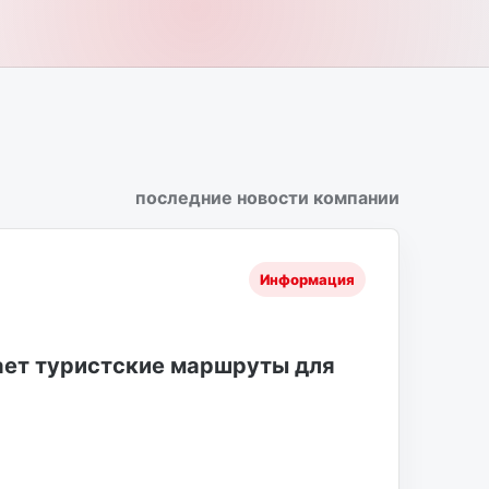
последние новости компании
Информация
ает туристские маршруты для