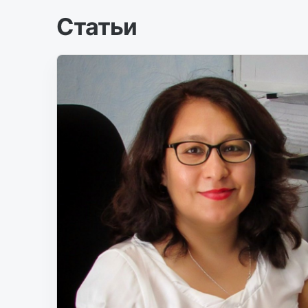
Статьи