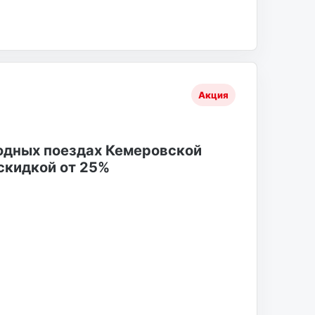
Акция
одных поездах Кемеровской
скидкой от 25%