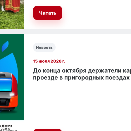
Читать
Новость
15 июля 2026 г.
До конца октября держатели ка
проезде в пригородных поездах