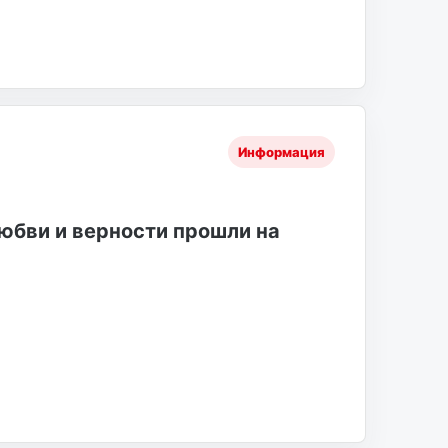
Информация
юбви и верности прошли на