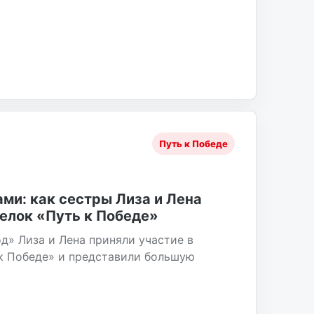
Путь к Победе
ми: как сестры Лиза и Лена
делок «Путь к Победе»
д» Лиза и Лена приняли участие в
к Победе» и представили большую