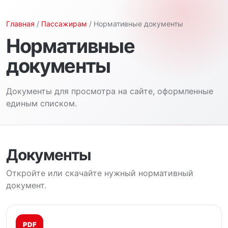
Главная
/
Пассажирам
/ Нормативные документы
Нормативные
документы
Документы для просмотра на сайте, оформленные
единым списком.
Документы
Откройте или скачайте нужный нормативный
документ.
PDF