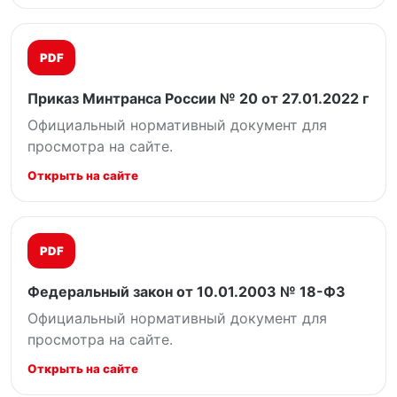
PDF
Приказ Минтранса России № 20 от 27.01.2022 г
Официальный нормативный документ для
просмотра на сайте.
Открыть на сайте
PDF
Федеральный закон от 10.01.2003 № 18-ФЗ
Официальный нормативный документ для
просмотра на сайте.
Открыть на сайте