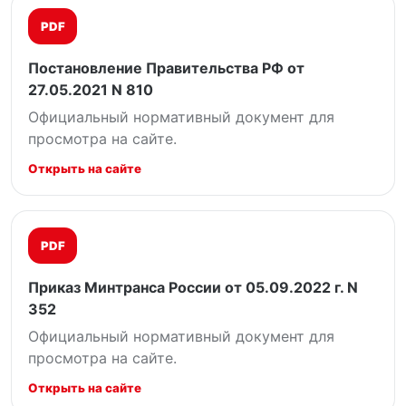
PDF
Постановление Правительства РФ от
27.05.2021 N 810
Официальный нормативный документ для
просмотра на сайте.
Открыть на сайте
PDF
Приказ Минтранса России от 05.09.2022 г. N
352
Официальный нормативный документ для
просмотра на сайте.
Открыть на сайте