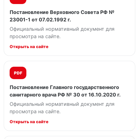
Постановление Верховного Совета РФ №
23001-1 от 07.02.1992 г.
Официальный нормативный документ для
просмотра на сайте.
Открыть на сайте
PDF
Постановление Главного государственного
санитарного врача РФ № 30 от 16.10.2020 г.
Официальный нормативный документ для
просмотра на сайте.
Открыть на сайте