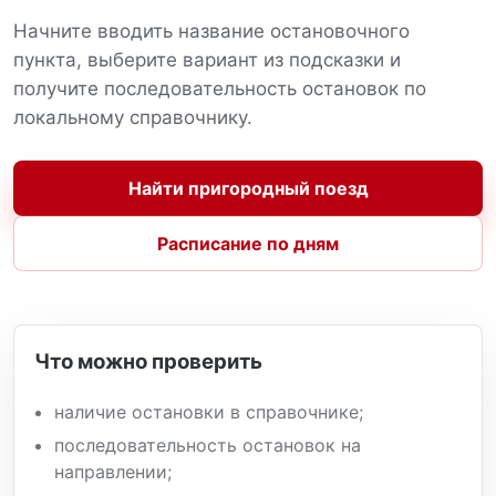
Начните вводить название остановочного
пункта, выберите вариант из подсказки и
получите последовательность остановок по
локальному справочнику.
Найти пригородный поезд
Расписание по дням
Что можно проверить
наличие остановки в справочнике;
последовательность остановок на
направлении;