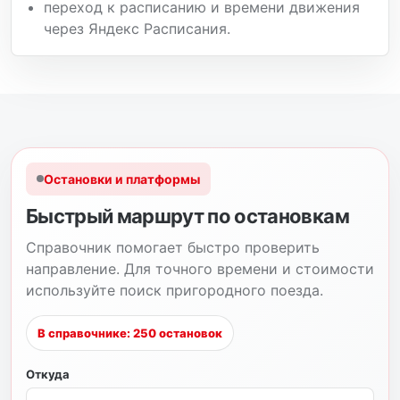
переход к расписанию и времени движения
через Яндекс Расписания.
Остановки и платформы
Быстрый маршрут по остановкам
Справочник помогает быстро проверить
направление. Для точного времени и стоимости
используйте поиск пригородного поезда.
В справочнике: 250 остановок
Откуда