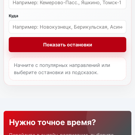
Куда
Показать остановки
Начните с популярных направлений или
выберите остановки из подсказок.
Нужно точное время?
Перейдите в онлайн-расписание, выберите