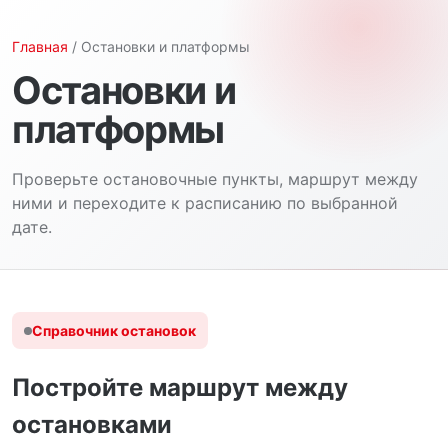
Главная
/ Остановки и платформы
Остановки и
платформы
Проверьте остановочные пункты, маршрут между
ними и переходите к расписанию по выбранной
дате.
Справочник остановок
Постройте маршрут между
остановками