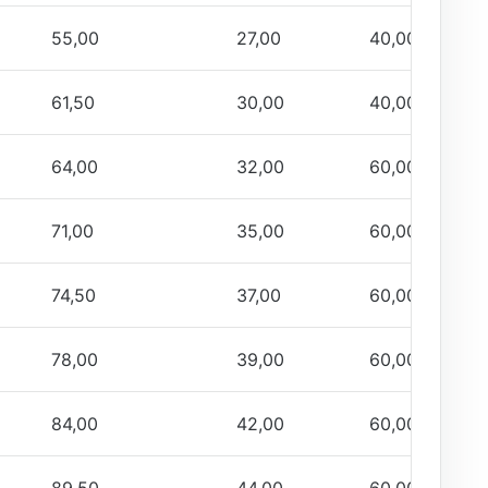
55,00
27,00
40,00
61,50
30,00
40,00
64,00
32,00
60,00
71,00
35,00
60,00
74,50
37,00
60,00
78,00
39,00
60,00
84,00
42,00
60,00