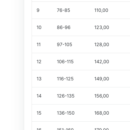
9
76-85
110,00
10
86-96
123,00
11
97-105
128,00
12
106-115
142,00
13
116-125
149,00
14
126-135
156,00
15
136-150
168,00