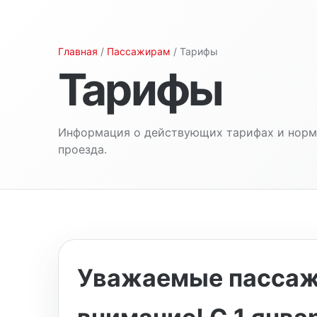
Главная
/
Пассажирам
/ Тарифы
Тарифы
Информация о действующих тарифах и норм
проезда.
Уважаемые пассаж