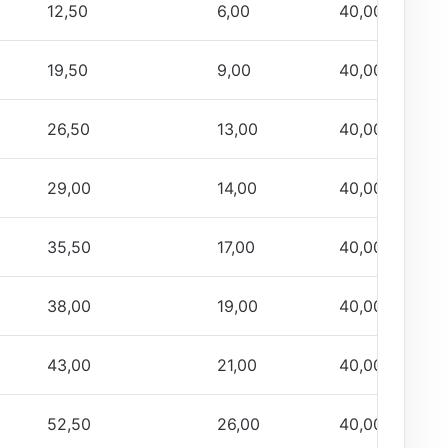
12,50
6,00
40,00
19,50
9,00
40,00
26,50
13,00
40,00
29,00
14,00
40,00
35,50
17,00
40,00
38,00
19,00
40,00
43,00
21,00
40,00
52,50
26,00
40,00