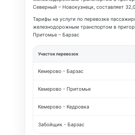
Северный – Новокузнецк, составляет 32,0
Тарифы на услуги по перевозке пассажир
железнодорожным транспортом в пригор
Притомье – Барзас
Участок перевозок
Кемерово - Барзас
Кемерово - Притомье
Кемерово - Кедровка
Забойщик - Барзас