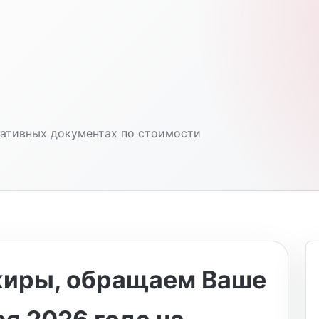
ативных документах по стоимости
иры, обращаем Ваше