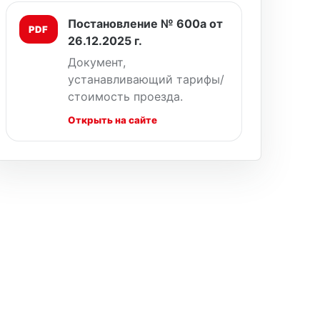
Постановление № 600а от
PDF
26.12.2025 г.
Документ,
устанавливающий тарифы/
стоимость проезда.
Открыть на сайте
у