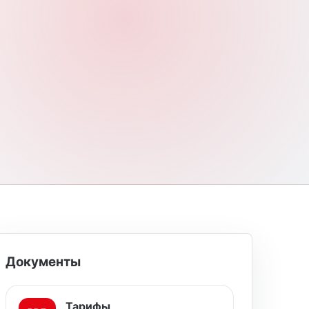
Документы
Тарифы