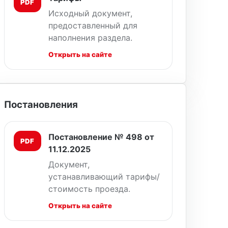
PDF
Исходный документ,
предоставленный для
наполнения раздела.
Открыть на сайте
Постановления
Постановление № 498 от
PDF
11.12.2025
Документ,
устанавливающий тарифы/
стоимость проезда.
Открыть на сайте