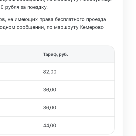
0 рубля за поездку.
ов, не имеющих права бесплатного проезда
одном сообщении, по маршруту Кемерово –
Тариф, руб.
82,00
36,00
36,00
44,00