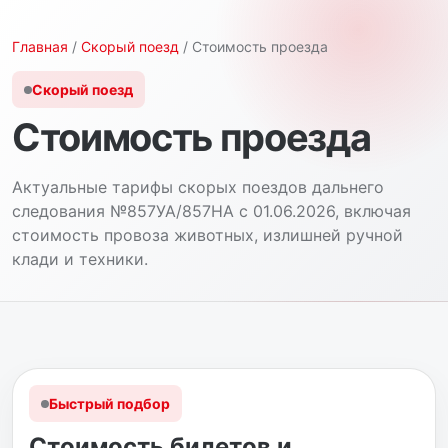
Главная
/
Скорый поезд
/ Стоимость проезда
Скорый поезд
Стоимость проезда
Актуальные тарифы скорых поездов дальнего
следования №857УА/857НА с 01.06.2026, включая
стоимость провоза животных, излишней ручной
клади и техники.
Быстрый подбор
Стоимость билетов и