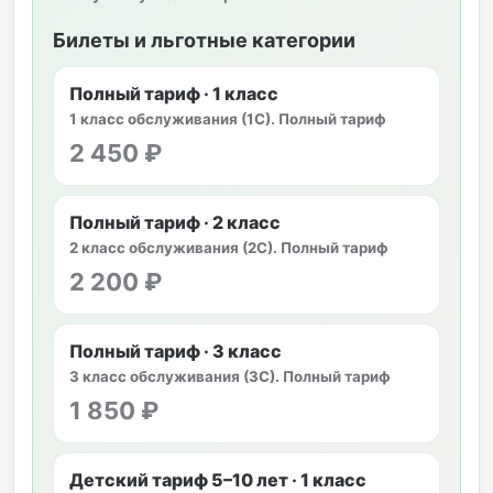
Билеты и льготные категории
Полный тариф · 1 класс
1 класс обслуживания (1С). Полный тариф
2 450 ₽
Полный тариф · 2 класс
2 класс обслуживания (2С). Полный тариф
2 200 ₽
Полный тариф · 3 класс
3 класс обслуживания (3С). Полный тариф
1 850 ₽
Детский тариф 5–10 лет · 1 класс