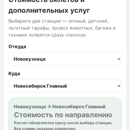
дополнительных услуг
Выберите две станции — полный, детский,
льготный тарифы, провоз животных, багажа и
техники появятся сразу списком.
Откуда
Куда
Новокузнецк → Новосибирск Главный
Стоимость по направлению
Расчет обновляется сразу после выбора станции.
Все суммы указаны справочно.