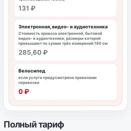
131 ₽
Электронная, видео- и аудиотехника
Стоимость провоза электронной, бытовой
видео- и аудиотехники, размеры которой
превышают по сумме трёх измерений 180 см
285,60 ₽
Велосипед
если услуга предусмотрена правилами
перевозки
0 ₽
Полный тариф