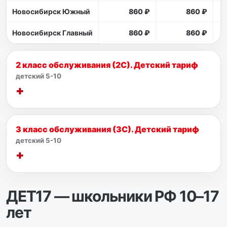
Новосибирск Южный
860 ₽
860 ₽
Новосибирск Главный
860 ₽
860 ₽
2 класс обслуживания (2С). Детский тариф
детский 5-10
3 класс обслуживания (3С). Детский тариф
детский 5-10
ДЕТ17 — школьники РФ 10–17
лет