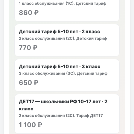
1 класс обслуживания (1С). Детский тариф
860 ₽
Детский тариф 5–10 лет · 2 класс
2 класс обслуживания (2С). Детский тариф
770 ₽
Детский тариф 5–10 лет · 3 класс
3 класс обслуживания (3С). Детский тариф
650 ₽
ДЕТ17 — школьники РФ 10–17 лет · 2
класс
2 класс обслуживания (2С). Тариф ДЕТ17
1 100 ₽