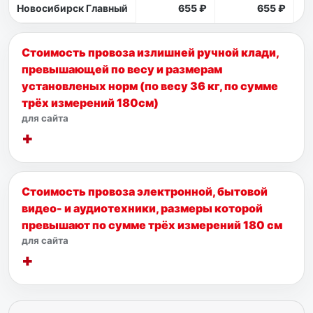
Новосибирск Главный
655 ₽
655 ₽
Стоимость провоза излишней ручной клади,
превышающей по весу и размерам
установленых норм (по весу 36 кг, по сумме
трёх измерений 180см)
для сайта
Стоимость провоза электронной, бытовой
видео- и аудиотехники, размеры которой
превышают по сумме трёх измерений 180 см
для сайта