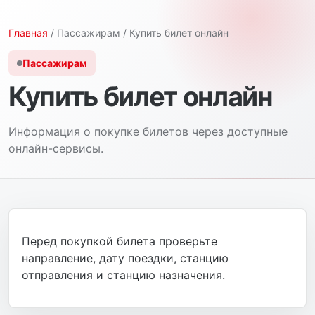
Главная
/ Пассажирам / Купить билет онлайн
Пассажирам
Купить билет онлайн
Информация о покупке билетов через доступные
онлайн-сервисы.
Перед покупкой билета проверьте
направление, дату поездки, станцию
отправления и станцию назначения.