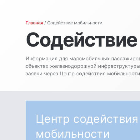
Главная
/ Содействие мобильности
Содействие
Информация для маломобильных пассажиров
объектах железнодорожной инфраструктуры,
заявки через Центр содействия мобильност
Центр содействия
мобильности