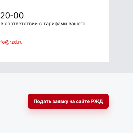
‑20‑00
а в соответствии с тарифами вашего
nfo@rzd.ru
Подать заявку на сайте РЖД