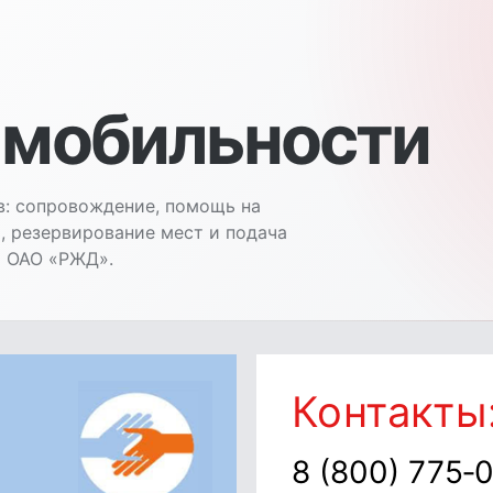
 мобильности
: сопровождение, помощь на
 резервирование мест и подача
и ОАО «РЖД».
Контакты
8 (800) 775‑