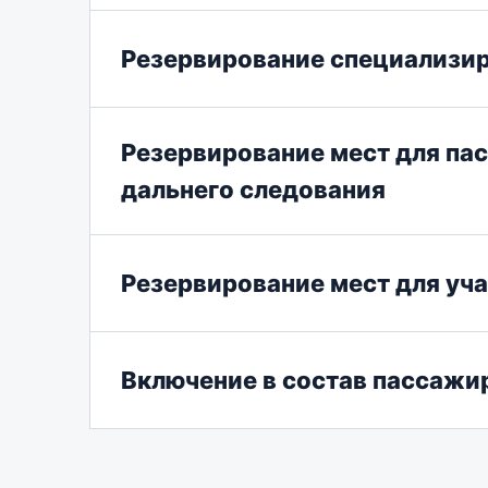
Резервирование специализир
Резервирование мест для пас
дальнего следования
Резервирование мест для уч
Включение в состав пассажир