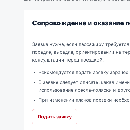
Сопровождение и оказание 
Заявка нужна, если пассажиру требуется
посадке, высадке, ориентировании на те
консультации перед поездкой.
Рекомендуется подать заявку заранее,
В заявке следует описать, какая име
использование кресла-коляски и друго
При изменении планов поездки необхо
Подать заявку